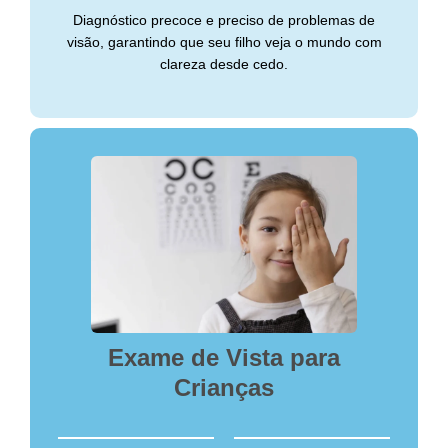
Diagnóstico precoce e preciso de problemas de
visão, garantindo que seu filho veja o mundo com
clareza desde cedo.
Exame de Vista para
Crianças