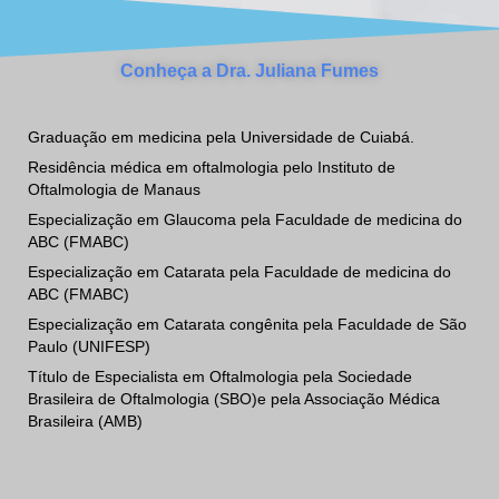
Conheça a Dra. Juliana Fumes
Graduação em medicina pela Universidade de Cuiabá.
Residência médica em oftalmologia pelo Instituto de
Oftalmologia de Manaus
Especialização em Glaucoma pela Faculdade de medicina do
ABC (FMABC)
Especialização em Catarata pela Faculdade de medicina do
ABC (FMABC)
Especialização em Catarata congênita pela Faculdade de São
Paulo (UNIFESP)
Título de Especialista em Oftalmologia pela Sociedade
Brasileira de Oftalmologia (SBO)e pela Associação Médica
Brasileira (AMB)