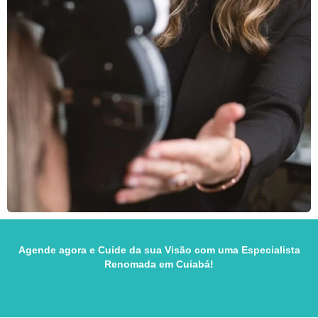
Agende agora e Cuide da sua Visão com uma Especialista
Renomada em Cuiabá!