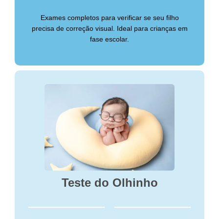
Exames completos para verificar se seu filho
precisa de correção visual. Ideal para crianças em
fase escolar.
Teste do Olhinho