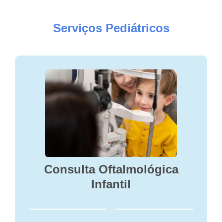
Serviços
Pediátricos
Consulta Oftalmológica
Infantil