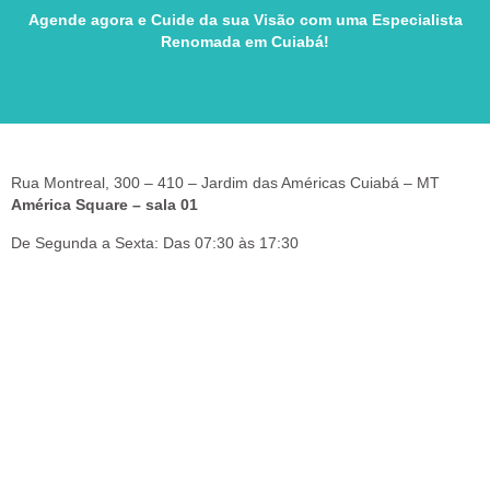
Agende agora e Cuide da sua Visão com uma Especialista
Renomada em Cuiabá!
Rua Montreal, 300 – 410 – Jardim das Américas Cuiabá – MT
América Square – sala 01
De Segunda a Sexta: Das 07:30 às 17:30