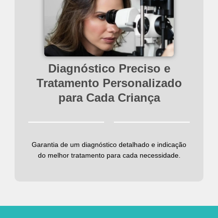
Diagnóstico Preciso e
Tratamento Personalizado
para Cada Criança
Garantia de um diagnóstico detalhado e indicação
do melhor tratamento para cada necessidade.