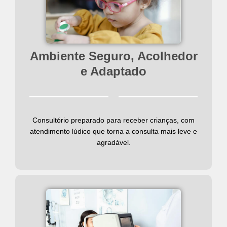
Ambiente Seguro, Acolhedor
e Adaptado
Consultório preparado para receber crianças, com
atendimento lúdico que torna a consulta mais leve e
agradável.