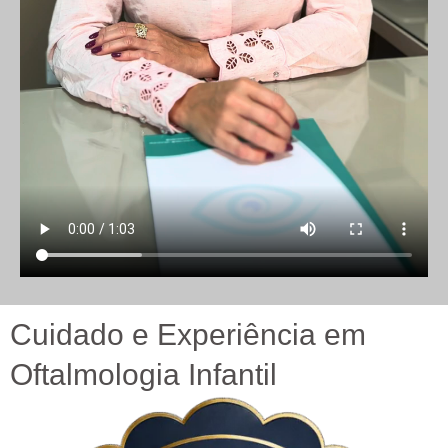
Cuidado e Experiência em
Oftalmologia Infantil