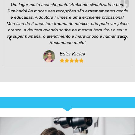
Um lugar muito aconchegante! Ambiente climatizado e bem
iluminado! As moças das recepções são extremamentes gentis
e educadas. A doutora Fumes é uma excelente profissional.
Meu filho de 2 anos tem trauma de médico, não pode ver jaleco
branco, a doutora quando soube na mesma hora tirou o seu e
foi super humana, o atendimento é maravilhoso e humanizado.
Recomendo muito!
Ester Kielek