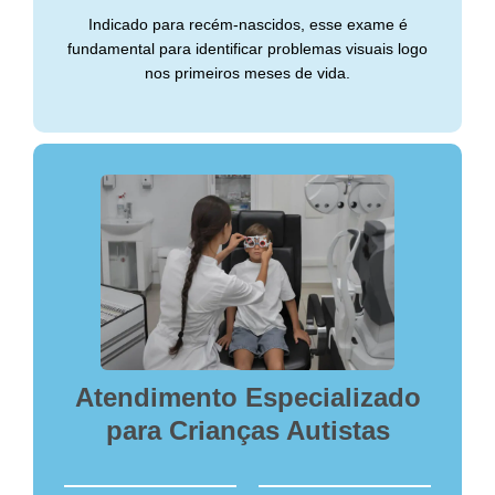
Indicado para recém-nascidos, esse exame é
fundamental para identificar problemas visuais logo
nos primeiros meses de vida.
Atendimento Especializado
para Crianças Autistas