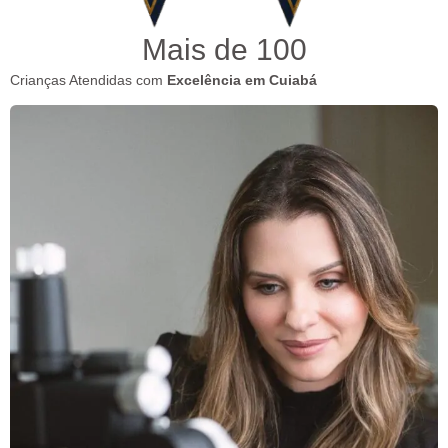
Mais de 
100
Crianças Atendidas com
Excelência em Cuiabá