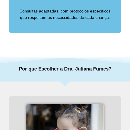
Consultas adaptadas, com protocolos específicos
que respeitam as necessidades de cada criança.
Por que Escolher a Dra. Juliana Fumes?