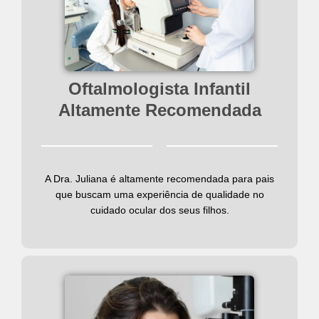
Oftalmologista Infantil
Altamente Recomendada
A Dra. Juliana é altamente recomendada para pais
que buscam uma experiência de qualidade no
cuidado ocular dos seus filhos.