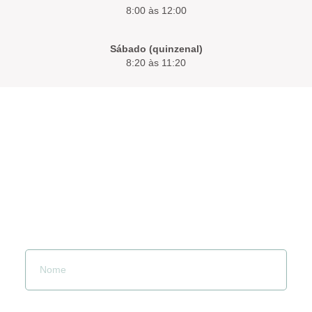
8:00 às 12:00
Sábado (quinzenal)
8:20 às 11:20