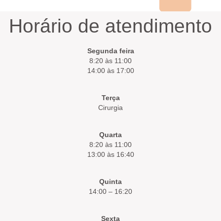
Horário de atendimento
Segunda feira
8:20 às 11:00
14:00 às 17:00
Terça
Cirurgia
Quarta
8:20 às 11:00
13:00 às 16:40
Quinta
14:00 – 16:20
Sexta