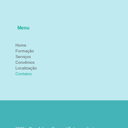
Menu
Home
Formação
Serviços
Convênios
Localização
Contatos