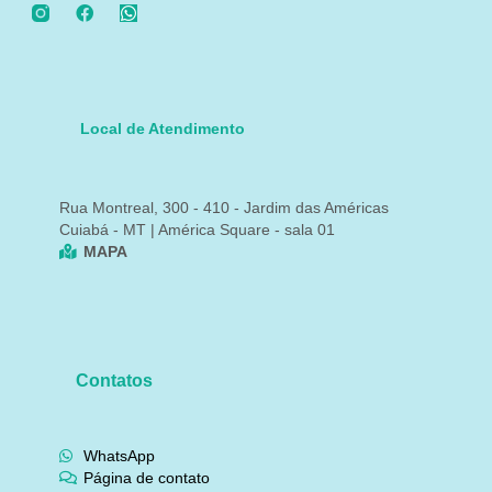
Local de Atendimento
Rua Montreal, 300 - 410 - Jardim das Américas
Cuiabá - MT | América Square - sala 01
MAPA
Contatos
WhatsApp
Página de contato