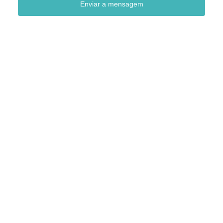
Enviar a mensagem