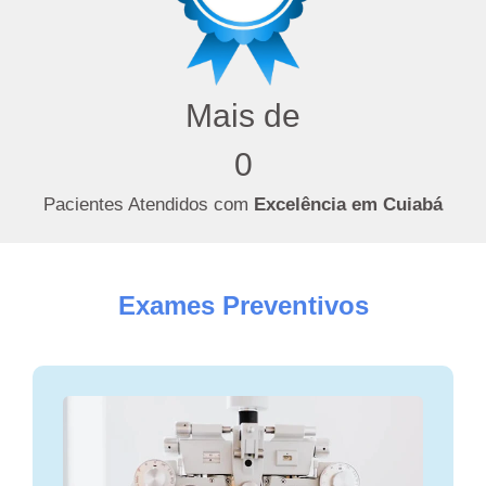
Mais de
0
Pacientes Atendidos com
Excelência em Cuiabá
Exames
Preventivos