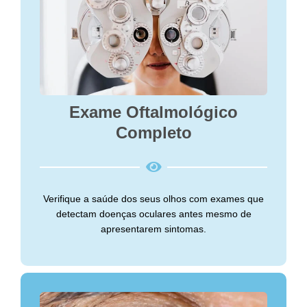
Exame Oftalmológico
Completo
Verifique a saúde dos seus olhos com exames que
detectam doenças oculares antes mesmo de
apresentarem sintomas.