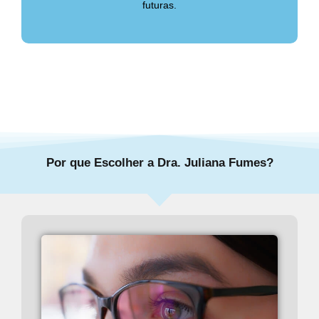
futuras.
Por que Escolher a Dra. Juliana Fumes?