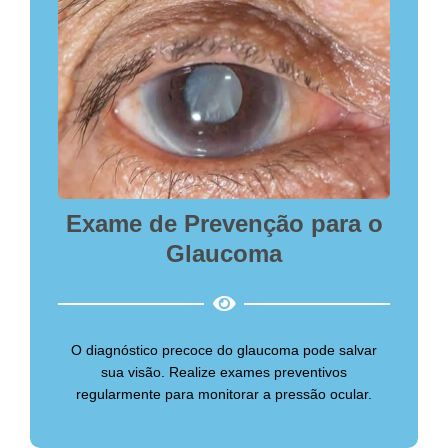
Exame de Prevenção para o
Glaucoma
O diagnóstico precoce do glaucoma pode salvar
sua visão. Realize exames preventivos
regularmente para monitorar a pressão ocular.