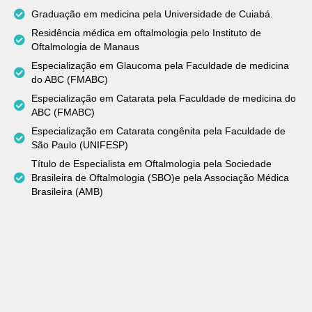
Graduação em medicina pela Universidade de Cuiabá.
Residência médica em oftalmologia pelo Instituto de
Oftalmologia de Manaus
Especialização em Glaucoma pela Faculdade de medicina
do ABC (FMABC)
Especialização em Catarata pela Faculdade de medicina do
ABC (FMABC)
Especialização em Catarata congênita pela Faculdade de
São Paulo (UNIFESP)
Título de Especialista em Oftalmologia pela Sociedade
Brasileira de Oftalmologia (SBO)e pela Associação Médica
Brasileira (AMB)