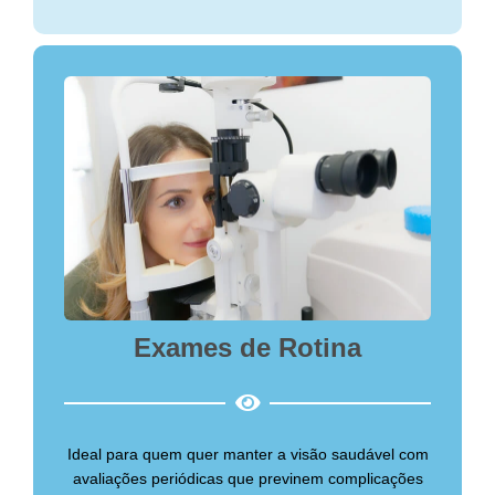
Exames de Rotina
Ideal para quem quer manter a visão saudável com
avaliações periódicas que previnem complicações