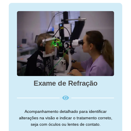
Exame de Refração
Acompanhamento detalhado para identificar
alterações na visão e indicar o tratamento correto,
seja com óculos ou lentes de contato.