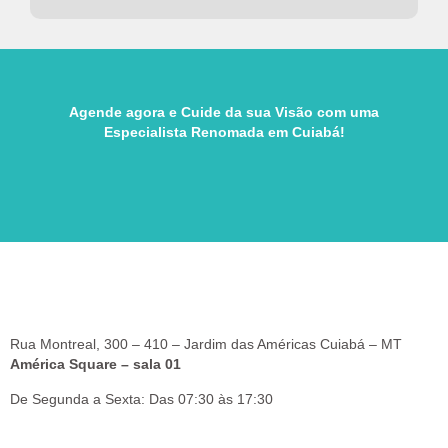
Agende agora e Cuide da sua Visão com uma
Especialista Renomada em Cuiabá!
Rua Montreal, 300 – 410 – Jardim das Américas Cuiabá – MT
América Square – sala 01
De Segunda a Sexta: Das 07:30 às 17:30