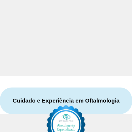
Cuidado e Experiência em Oftalmologia