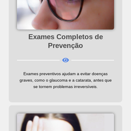
Exames Completos de
Prevenção
Exames preventivos ajudam a evitar doenças
graves, como o glaucoma e a catarata, antes que
se tornem problemas irreversíveis.