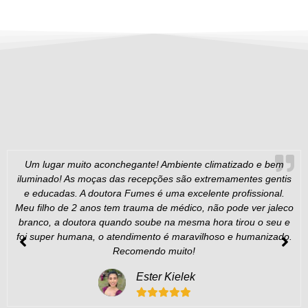
Um lugar muito aconchegante! Ambiente climatizado e bem
iluminado! As moças das recepções são extremamentes gentis
e educadas. A doutora Fumes é uma excelente profissional.
Meu filho de 2 anos tem trauma de médico, não pode ver jaleco
branco, a doutora quando soube na mesma hora tirou o seu e
foi super humana, o atendimento é maravilhoso e humanizado.
Recomendo muito!
Ester Kielek