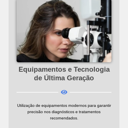
Equipamentos e Tecnologia
de Última Geração
Utilização de equipamentos modernos para garantir
precisão nos diagnósticos e tratamentos
recomendados.